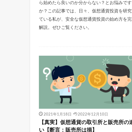
ら始めたら良いのか分からない？とお悩みです
か？この記事では、日々、仮想通貨投資を研究
ている私が、安全な仮想通貨投資の始め方を完
解説。ぜひご覧ください。
2021年1月18日
2022年12月10日
【真実】仮想通貨の取引所と販売所の
い【断言：販売所は損】