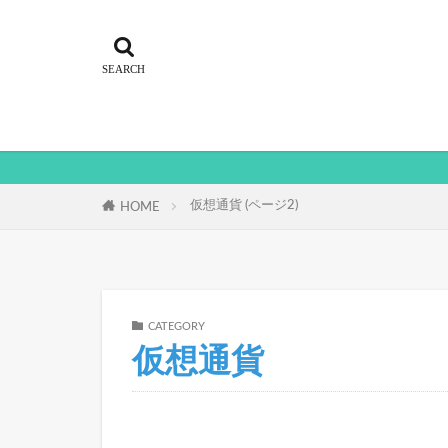
仮想通貨 (ページ2)
HOME
CATEGORY
仮想通貨