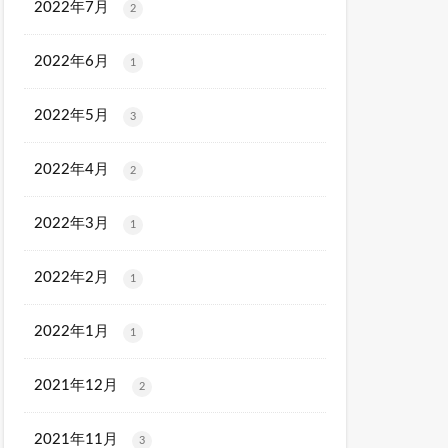
2022年7月
2
2022年6月
1
2022年5月
3
2022年4月
2
2022年3月
1
2022年2月
1
2022年1月
1
2021年12月
2
2021年11月
3