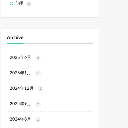
心理
2
Archive
2025年6月
2
2025年1月
1
2024年12月
1
2024年9月
2
2024年8月
1