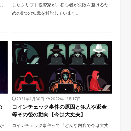
ま
したクリプト投資家が、初心者が失敗を避けるた
めの8つの知識を解説しています。
2021年1月30日
2022年12月17日
め
コインチェック事件の原因と犯人や返金
等その後の動向【今は大丈夫】
か
コインチェック事件って『どんな内容で今は大丈