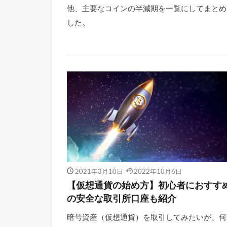
他、主要なコインの半減期を一覧にしてまとめ
した。
2021年3月10日
2022年10月6日
【仮想通貨の始め方】初心者におすす
の安全な取引所口座も紹介
暗号資産（仮想通貨）を取引してみたいが、何