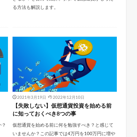
る方法も解説します。
2021年3月19日
2022年12月10日
【失敗しない】仮想通貨投資を始める前
に知っておくべき8つの事
か？
仮想通貨を始める前に何を勉強すべき？と感じて
いませんか？この記事では4万円を100万円に増や