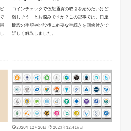
ビ
コインチェックで仮想通貨の取引を始めたいけど
で
難しそう。とお悩みですか？この記事では、口座
損
開設の手順や開設後に必要な手続きを画像付きで
し
詳しく解説しました。
2020年12月20日
2023年12月16日