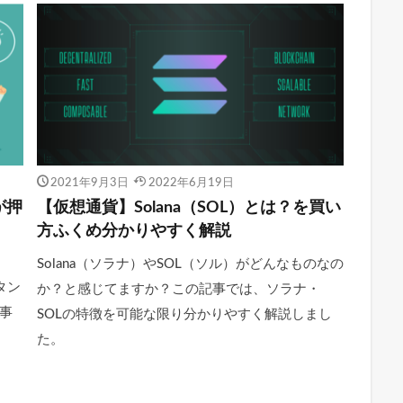
2021年9月3日
2022年6月19日
が押
【仮想通貨】Solana（SOL）とは？を買い
方ふくめ分かりやすく解説
Solana（ソラナ）やSOL（ソル）がどんなものなの
ボタン
か？と感じてますか？この記事では、ソラナ・
事
SOLの特徴を可能な限り分かりやすく解説しまし
た。