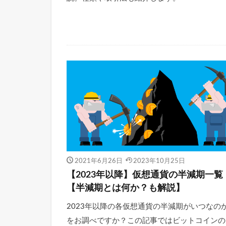
2021年6月26日
2023年10月25日
【2023年以降】仮想通貨の半減期一覧
【半減期とは何か？も解説】
2023年以降の各仮想通貨の半減期がいつなの
をお調べですか？この記事ではビットコインの