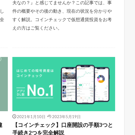
夫なの？』と感じてませんか？この記事では、事
し
件の概要やその後の動き、現在の状況を分かりや
全
すく解説。コインチェックで仮想通貨投資をお考
えの方はご覧ください。
2021年1月10日
2023年5月19日
違
【コインチェック】口座開設の手順3つと
手続き2つを完全解説