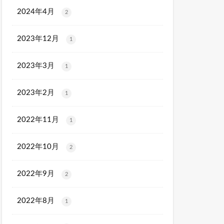
2024年4月
2
2023年12月
1
2023年3月
1
2023年2月
1
2022年11月
1
2022年10月
2
2022年9月
2
2022年8月
1