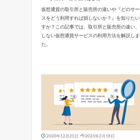
仮想通貨の取引所と販売所の違いや『どのサー
スをどう利用すれば損しないか？』を知りたい
すか？この記事では、取引所と販売所の違い、
しない仮想通貨サービスの利用方法を解説しま
た。
2020年12月21日
2023年2月18日