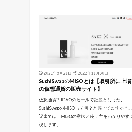
2021年8月21日
2022年11月30日
SushiSwapのMISOとは【取引所に上
の仮想通貨の販売サイト】
仮想通貨BitDAOのセールで話題となった、
SushiSwapのMISOって何？と感じてますか？
記事では、MISOの意味と使い方をわかりやす
説します。