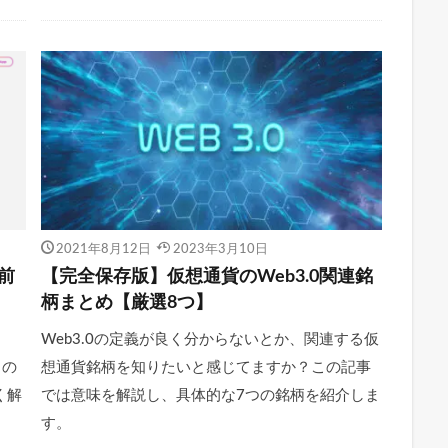
2021年8月12日
2023年3月10日
場前
【完全保存版】仮想通貨のWeb3.0関連銘
柄まとめ【厳選8つ】
Web3.0の定義が良く分からないとか、関連する仮
この
想通貨銘柄を知りたいと感じてますか？この記事
く解
では意味を解説し、具体的な7つの銘柄を紹介しま
す。