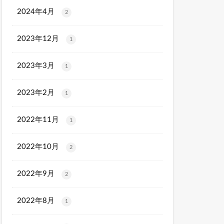
2024年4月
2
2023年12月
1
2023年3月
1
2023年2月
1
2022年11月
1
2022年10月
2
2022年9月
2
2022年8月
1