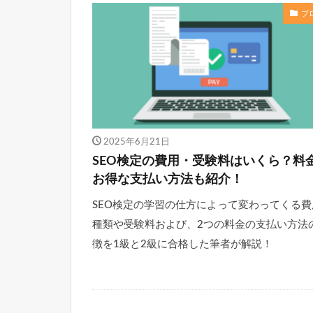
ブ
2025年6月21日
SEO検定の費用・受験料はいくら？料
お得な支払い方法も紹介！
SEO検定の学習の仕方によって変わってくる費
種類や受験料および、2つの料金の支払い方法
徴を1級と2級に合格した筆者が解説！