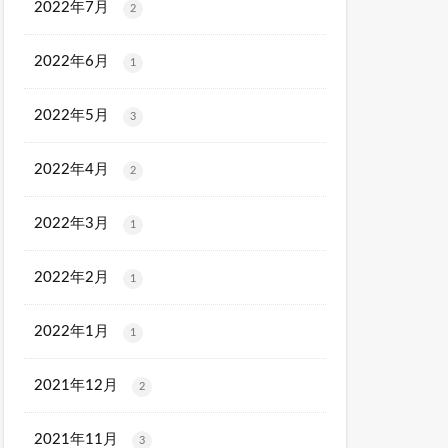
2022年7月
2
2022年6月
1
2022年5月
3
2022年4月
2
2022年3月
1
2022年2月
1
2022年1月
1
2021年12月
2
2021年11月
3