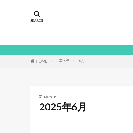
2025年
6月
HOME
MONTH
2025年6月