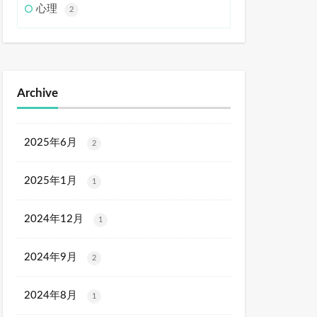
心理
2
Archive
2025年6月
2
2025年1月
1
2024年12月
1
2024年9月
2
2024年8月
1