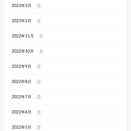
2023年3月
1
2023年2月
1
2022年11月
1
2022年10月
2
2022年9月
2
2022年8月
1
2022年7月
2
2022年6月
1
2022年5月
3