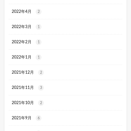
2022年4月
2
2022年3月
1
2022年2月
1
2022年1月
1
2021年12月
2
2021年11月
3
2021年10月
2
2021年9月
6