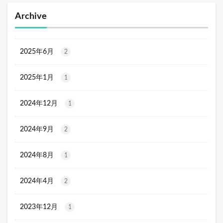
Archive
2025年6月
2
2025年1月
1
2024年12月
1
2024年9月
2
2024年8月
1
2024年4月
2
2023年12月
1