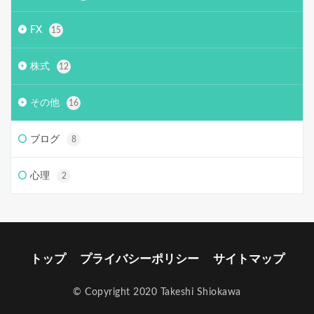
FX
15
株式
12
その他
16
ブログ
8
心理
2
トップ
プライバシーポリシー
サイトマップ
© Copyright 2020 Takeshi Shiokawa