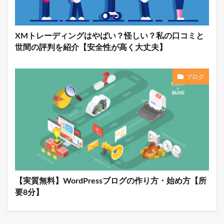
XMトレーディングはやばい？怪しい？私の口コミと
世間の評判を紹介【安全性が高く大丈夫】
ブログ
【実質無料】WordPressブログの作り方・始め方【所
要8分】