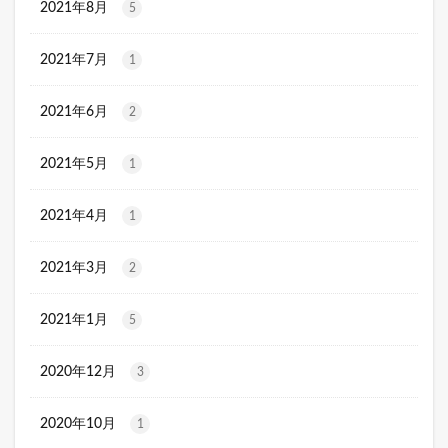
2021年8月
5
2021年7月
1
2021年6月
2
2021年5月
1
2021年4月
1
2021年3月
2
2021年1月
5
2020年12月
3
2020年10月
1