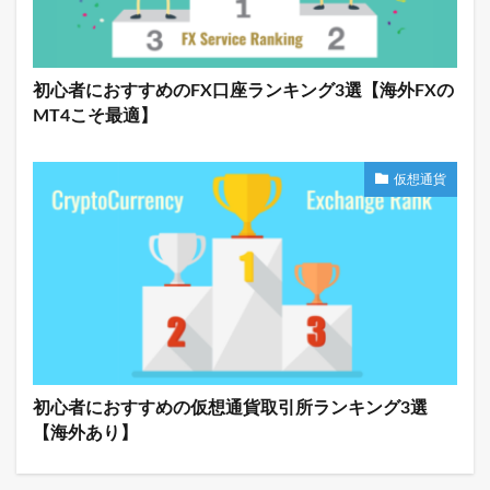
初心者におすすめのFX口座ランキング3選【海外FXの
MT4こそ最適】
仮想通貨
初心者におすすめの仮想通貨取引所ランキング3選
【海外あり】