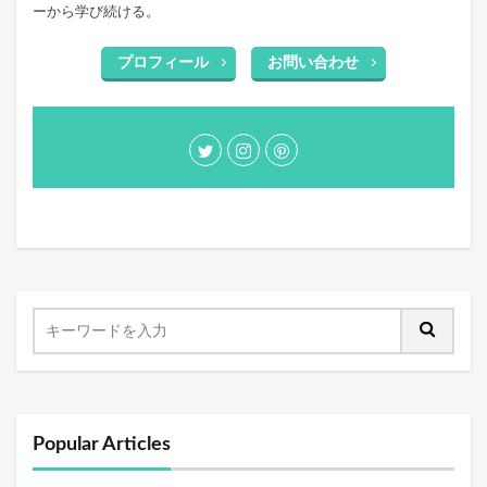
ーから学び続ける。
プロフィール
お問い合わせ
Popular Articles