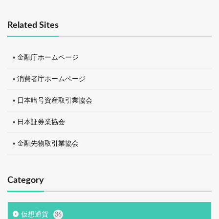
Related Sites
» 金融庁ホームページ
» 消費者庁ホームページ
» 日本暗号資産取引業協会
» 日本証券業協会
» 金融先物取引業協会
Category
仮想通貨
36