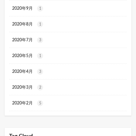
2020年9月
1
2020年8月
1
2020年7月
3
2020年5月
1
2020年4月
3
2020年3月
2
2020年2月
5